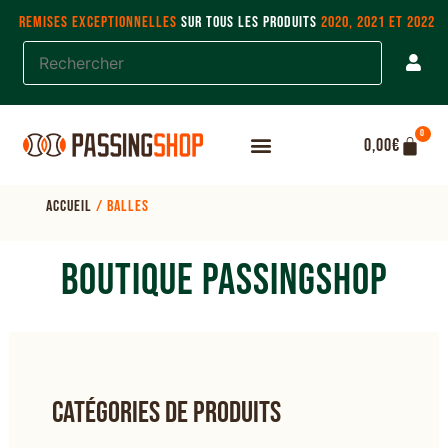
REMISES EXCEPTIONNELLES
SUR TOUS LES PRODUITS
2020, 2021 ET 2022
0
0,00
€
Accueil
/ Balles
BOUTIQUE PASSINGSHOP
Catégories de produits