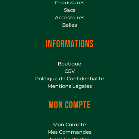
Chaussures
Sacs
Accessoires
Balles
INFORMATIONS
Boutique
CGV
Politique de Confidentialité
Mentions Légales
MON COMPTE
Mon Compte
Mes Commandes