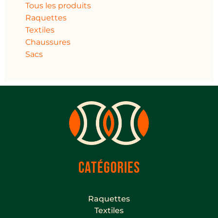
Tous les produits
Raquettes
Textiles
Chaussures
Sacs
CATÉGORIES
Raquettes
Textiles