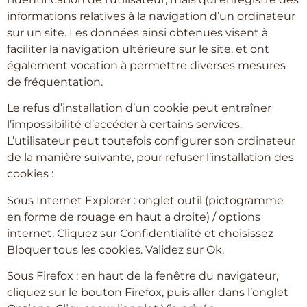
informations relatives à la navigation d’un ordinateur
sur un site. Les données ainsi obtenues visent à
faciliter la navigation ultérieure sur le site, et ont
également vocation à permettre diverses mesures
de fréquentation.
Le refus d’installation d’un cookie peut entraîner
l’impossibilité d’accéder à certains services.
L’utilisateur peut toutefois configurer son ordinateur
de la manière suivante, pour refuser l’installation des
cookies :
Sous Internet Explorer : onglet outil (pictogramme
en forme de rouage en haut a droite) / options
internet. Cliquez sur Confidentialité et choisissez
Bloquer tous les cookies. Validez sur Ok.
Sous Firefox : en haut de la fenêtre du navigateur,
cliquez sur le bouton Firefox, puis aller dans l’onglet