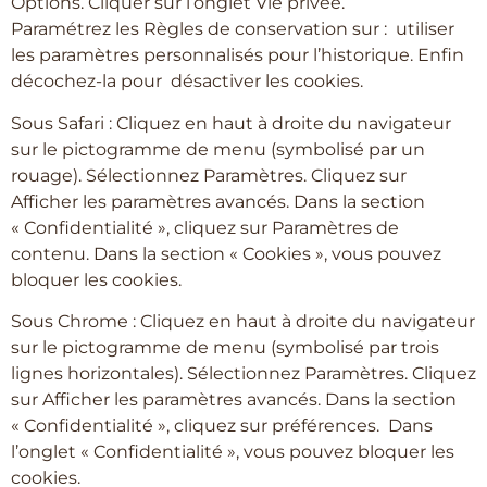
Options. Cliquer sur l’onglet Vie privée.
Paramétrez les Règles de conservation sur : utiliser
les paramètres personnalisés pour l’historique. Enfin
décochez-la pour désactiver les cookies.
Sous Safari : Cliquez en haut à droite du navigateur
sur le pictogramme de menu (symbolisé par un
rouage). Sélectionnez Paramètres. Cliquez sur
Afficher les paramètres avancés. Dans la section
« Confidentialité », cliquez sur Paramètres de
contenu. Dans la section « Cookies », vous pouvez
bloquer les cookies.
Sous Chrome : Cliquez en haut à droite du navigateur
sur le pictogramme de menu (symbolisé par trois
lignes horizontales). Sélectionnez Paramètres. Cliquez
sur Afficher les paramètres avancés. Dans la section
« Confidentialité », cliquez sur préférences. Dans
l’onglet « Confidentialité », vous pouvez bloquer les
cookies.