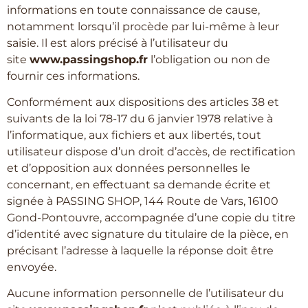
informations en toute connaissance de cause,
notamment lorsqu’il procède par lui-même à leur
saisie. Il est alors précisé à l’utilisateur du
site
www.passingshop.fr
l’obligation ou non de
fournir ces informations.
Conformément aux dispositions des articles 38 et
suivants de la loi 78-17 du 6 janvier 1978 relative à
l’informatique, aux fichiers et aux libertés, tout
utilisateur dispose d’un droit d’accès, de rectification
et d’opposition aux données personnelles le
concernant, en effectuant sa demande écrite et
signée à PASSING SHOP, 144 Route de Vars, 16100
Gond-Pontouvre, accompagnée d’une copie du titre
d’identité avec signature du titulaire de la pièce, en
précisant l’adresse à laquelle la réponse doit être
envoyée.
Aucune information personnelle de l’utilisateur du