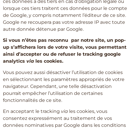
ces données à des tiers en cas d’obligation légale ou
lorsque ces tiers traitent ces données pour le compte
de Google, y compris notamment l’éditeur de ce site.
Google ne recoupera pas votre adresse IP avec toute
autre donnée détenue par Google.
Si vous n’êtes pas reconnu par notre site, un pop-
up s’affichera lors de votre visite, vous permettant
ainsi d’accepter ou de refuser le tracking google
analytics
via
les cookies.
Vous pouvez aussi désactiver l’utilisation de cookies
en sélectionnant les paramètres appropriés de votre
navigateur. Cependant, une telle désactivation
pourrait empêcher l’utilisation de certaines
fonctionnalités de ce site.
En acceptant le tracking
via
les cookies, vous
consentez expressément au traitement de vos
données nominatives par Google dans les conditions