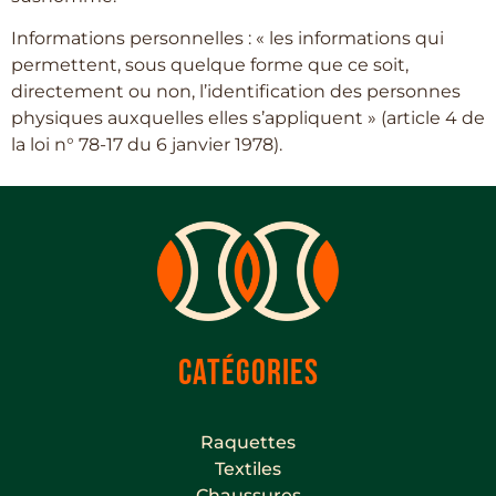
Informations personnelles : « les informations qui
permettent, sous quelque forme que ce soit,
directement ou non, l’identification des personnes
physiques auxquelles elles s’appliquent » (article 4 de
la loi n° 78-17 du 6 janvier 1978).
CATÉGORIES
Raquettes
Textiles
Chaussures