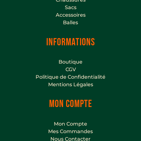
Sacs
Accessoires
Balles
INFORMATIONS
Boutique
CGV
Politique de Confidentialité
Mentions Légales
MON COMPTE
Mon Compte
Mes Commandes
Nous Contacter