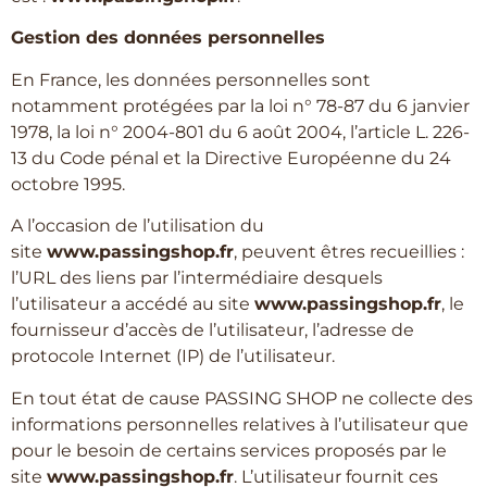
Gestion des données personnelles
En France, les données personnelles sont
notamment protégées par la loi n° 78-87 du 6 janvier
1978, la loi n° 2004-801 du 6 août 2004, l’article L. 226-
13 du Code pénal et la Directive Européenne du 24
octobre 1995.
A l’occasion de l’utilisation du
site
www.passingshop.fr
, peuvent êtres recueillies :
l’URL des liens par l’intermédiaire desquels
l’utilisateur a accédé au site
www.passingshop.fr
, le
fournisseur d’accès de l’utilisateur, l’adresse de
protocole Internet (IP) de l’utilisateur.
En tout état de cause PASSING SHOP ne collecte des
informations personnelles relatives à l’utilisateur que
pour le besoin de certains services proposés par le
site
www.passingshop.fr
. L’utilisateur fournit ces