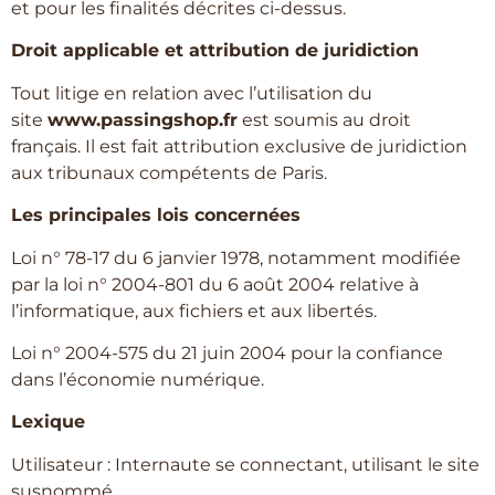
et pour les finalités décrites ci-dessus.
Droit applicable et attribution de juridiction
Tout litige en relation avec l’utilisation du
site
www.passingshop.fr
est soumis au droit
français. Il est fait attribution exclusive de juridiction
aux tribunaux compétents de Paris.
Les principales lois concernées
Loi n° 78-17 du 6 janvier 1978, notamment modifiée
par la loi n° 2004-801 du 6 août 2004 relative à
l’informatique, aux fichiers et aux libertés.
Loi n° 2004-575 du 21 juin 2004 pour la confiance
dans l’économie numérique.
Lexique
Utilisateur : Internaute se connectant, utilisant le site
susnommé.