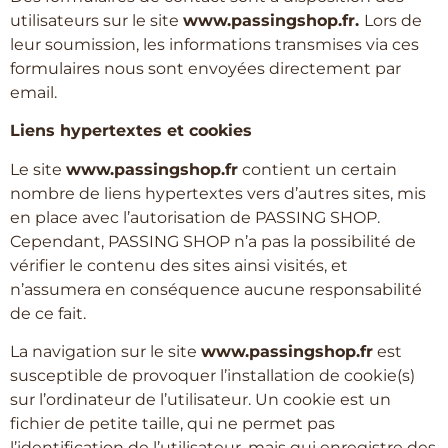
utilisateurs sur le site
www.passingshop.fr.
Lors de
leur soumission, les informations transmises via ces
formulaires nous sont envoyées directement par
email.
Liens hypertextes et cookies
Le site
www.passingshop.fr
contient un certain
nombre de liens hypertextes vers d’autres sites, mis
en place avec l’autorisation de PASSING SHOP.
Cependant, PASSING SHOP n’a pas la possibilité de
vérifier le contenu des sites ainsi visités, et
n’assumera en conséquence aucune responsabilité
de ce fait.
La navigation sur le site
www.passingshop.fr
est
susceptible de provoquer l’installation de cookie(s)
sur l’ordinateur de l’utilisateur. Un cookie est un
fichier de petite taille, qui ne permet pas
l’identification de l’utilisateur, mais qui enregistre des