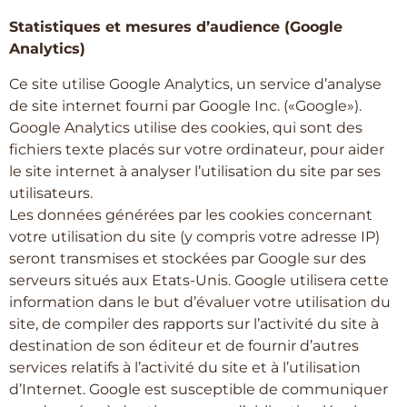
Statistiques et mesures d’audience (Google
Analytics)
Ce site utilise Google Analytics, un service d’analyse
de site internet fourni par Google Inc. («Google»).
Google Analytics utilise des cookies, qui sont des
fichiers texte placés sur votre ordinateur, pour aider
le site internet à analyser l’utilisation du site par ses
utilisateurs.
Les données générées par les cookies concernant
votre utilisation du site (y compris votre adresse IP)
seront transmises et stockées par Google sur des
serveurs situés aux Etats-Unis. Google utilisera cette
information dans le but d’évaluer votre utilisation du
site, de compiler des rapports sur l’activité du site à
destination de son éditeur et de fournir d’autres
services relatifs à l’activité du site et à l’utilisation
d’Internet. Google est susceptible de communiquer