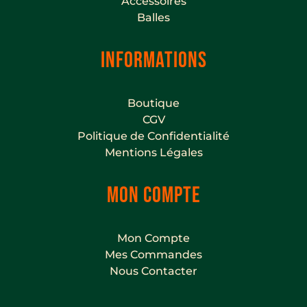
Accessoires
Balles
INFORMATIONS
Boutique
CGV
Politique de Confidentialité
Mentions Légales
MON COMPTE
Mon Compte
Mes Commandes
Nous Contacter