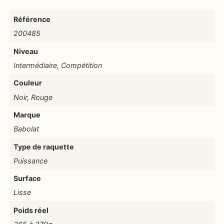
Référence
200485
Niveau
Intermédiaire, Compétition
Couleur
Noir, Rouge
Marque
Babolat
Type de raquette
Puissance
Surface
Lisse
Poids réel