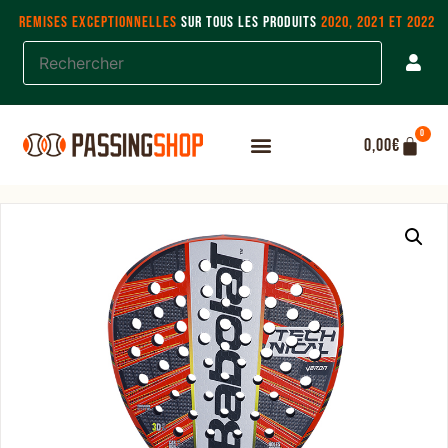
REMISES EXCEPTIONNELLES
SUR TOUS LES PRODUITS
2020, 2021 ET 2022
0
0,00
€