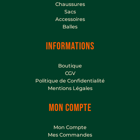
Chaussures
Sacs
Accessoires
Balles
INFORMATIONS
Boutique
CGV
Politique de Confidentialité
Mentions Légales
MON COMPTE
Mon Compte
Mes Commandes