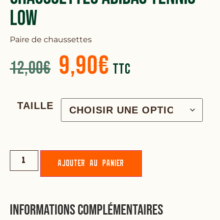
Low
Paire de chaussettes
9,90
€
12,00
€
TTC
TAILLE
Ajouter au panier
Informations complémentaires