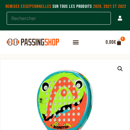
REMISES EXCEPTIONNELLES
SUR TOUS LES PRODUITS
2020, 2021 ET 2022
0
0,00
€