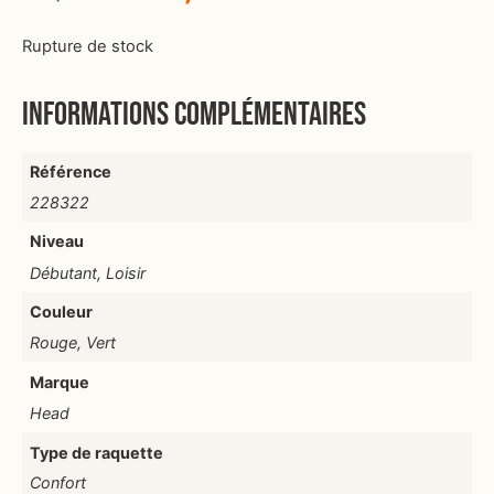
Rupture de stock
Informations complémentaires
Référence
228322
Niveau
Débutant, Loisir
Couleur
Rouge, Vert
Marque
Head
Type de raquette
Confort