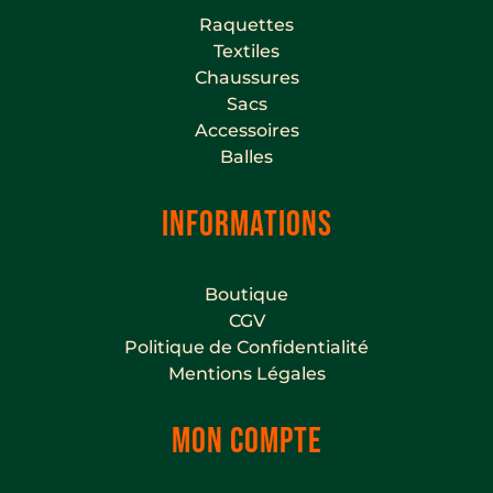
Raquettes
Textiles
Chaussures
Sacs
Accessoires
Balles
INFORMATIONS
Boutique
CGV
Politique de Confidentialité
Mentions Légales
MON COMPTE