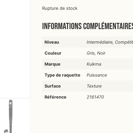
Rupture de stock
Informations complémentaire
Niveau
Intermédiaire, Compétit
Couleur
Gris, Noir
Marque
Kuikma
Type de raquette
Puissance
Surface
Texture
Référence
2161470