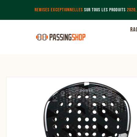
REMISES EXCEPTIONNELLES
SUR TOUS LES PRODUITS
2020,
RA