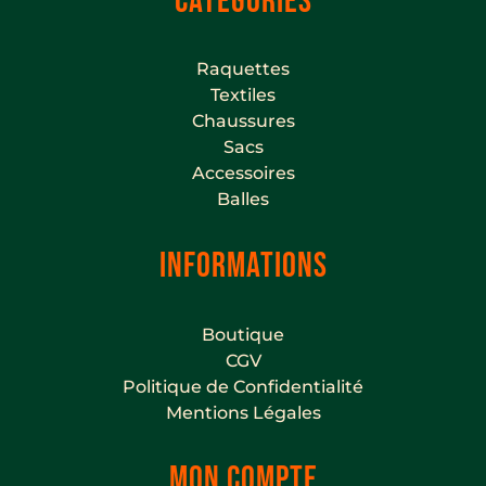
CATÉGORIES
Raquettes
Textiles
Chaussures
Sacs
Accessoires
Balles
INFORMATIONS
Boutique
CGV
Politique de Confidentialité
Mentions Légales
MON COMPTE