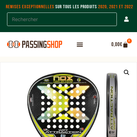
REMISES EXCEPTIONNELLES
SUR TOUS LES PRODUITS
2020, 2021 ET 2022
0
0,00
€