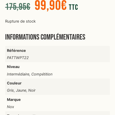
99,90
€
175,95
€
TTC
Rupture de stock
Informations complémentaires
Référence
PATTWPT22
Niveau
Intermédiaire, Compétition
Couleur
Gris, Jaune, Noir
Marque
Nox