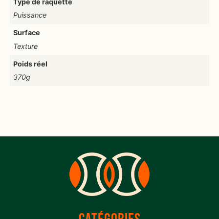
Type de raquette
Puissance
Surface
Texture
Poids réel
370g