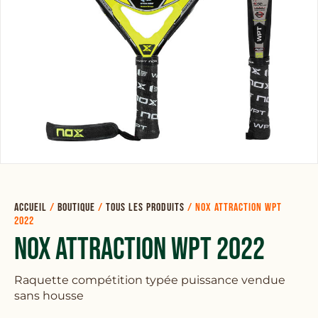
Accueil
/
Boutique
/
Tous les produits
/
NOX ATTRACTION WPT
2022
NOX ATTRACTION WPT 2022
Raquette compétition typée puissance vendue
sans housse