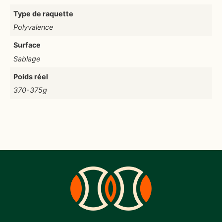
Type de raquette
Polyvalence
Surface
Sablage
Poids réel
370-375g