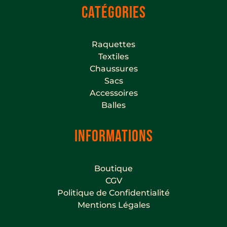
CATÉGORIES
Raquettes
Textiles
Chaussures
Sacs
Accessoires
Balles
INFORMATIONS
Boutique
CGV
Politique de Confidentialité
Mentions Légales