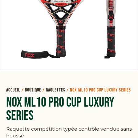
Accueil
/
Boutique
/
Raquettes
/
NOX ML10 Pro Cup Luxury Series
NOX ML10 Pro Cup Luxury
Series
Raquette compétition typée contrôle vendue sans
housse