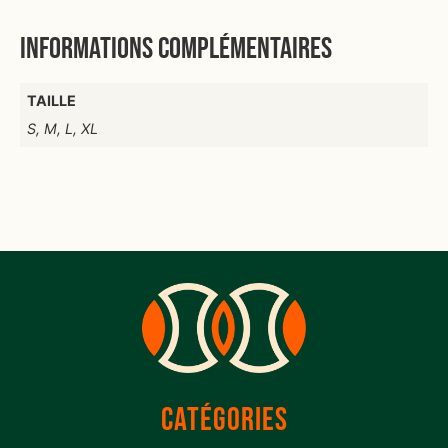
Informations complémentaires
TAILLE
S, M, L, XL
CATÉGORIES