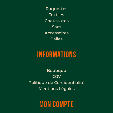
Raquettes
Textiles
Chaussures
Sacs
Accessoires
Balles
INFORMATIONS
Boutique
CGV
Politique de Confidentialité
Mentions Légales
MON COMPTE