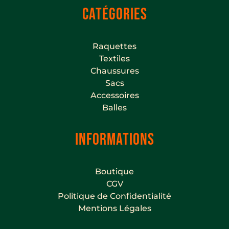
CATÉGORIES
Raquettes
Textiles
Chaussures
Sacs
Accessoires
Balles
INFORMATIONS
Boutique
CGV
Politique de Confidentialité
Mentions Légales