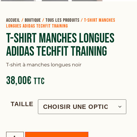
Accueil
/
Boutique
/
Tous les produits
/
T-Shirt manches
longues ADIDAS Techfit training
T-Shirt Manches Longues
ADIDAS Techfit Training
T-shirt à manches longues noir
38,00
€
TTC
TAILLE