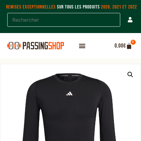
REMISES EXCEPTIONNELLES
SUR TOUS LES PRODUITS
2020, 2021 ET 2022
0
0,00
€